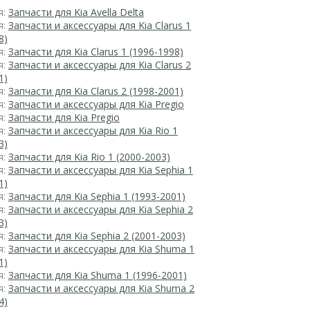
я:
Запчасти для Kia Avella Delta
я:
Запчасти и аксессуары для Kia Clarus 1
8)
я:
Запчасти для Kia Clarus 1 (1996-1998)
я:
Запчасти и аксессуары для Kia Clarus 2
1)
я:
Запчасти для Kia Clarus 2 (1998-2001)
я:
Запчасти и аксессуары для Kia Pregio
я:
Запчасти для Kia Pregio
я:
Запчасти и аксессуары для Kia Rio 1
3)
я:
Запчасти для Kia Rio 1 (2000-2003)
я:
Запчасти и аксессуары для Kia Sephia 1
1)
я:
Запчасти для Kia Sephia 1 (1993-2001)
я:
Запчасти и аксессуары для Kia Sephia 2
3)
я:
Запчасти для Kia Sephia 2 (2001-2003)
я:
Запчасти и аксессуары для Kia Shuma 1
1)
я:
Запчасти для Kia Shuma 1 (1996-2001)
я:
Запчасти и аксессуары для Kia Shuma 2
4)