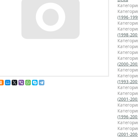
Категори
Категори
(1996-199
Категори
Категори
(1998-200
Категори
Категори
Категори
Категори
(2000-200
Категори
Категори
(1993-200
Категори
Категори
(2001-200
Категори
Категори
(1996-200
Категори
Категори
(2001-200