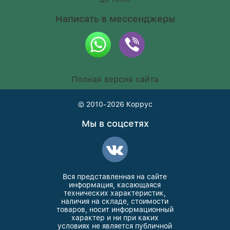
Написать в мессенджеры
Полная версия сайта
© 2010-2026
Коррус
Мы в соцсетях
Вся представленная на сайте
информация, касающаяся
технических характеристик,
наличия на складе, стоимости
товаров, носит информационный
характер и ни при каких
условиях не является публичной