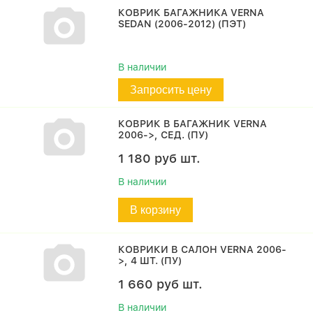
КОВРИК БАГАЖНИКА VERNA
SEDAN (2006-2012) (ПЭТ)
В наличии
Запросить цену
КОВРИК В БАГАЖНИК VERNA
2006->, СЕД. (ПУ)
1 180
руб
шт.
В наличии
В корзину
КОВРИКИ В САЛОН VERNA 2006-
>, 4 ШТ. (ПУ)
1 660
руб
шт.
В наличии