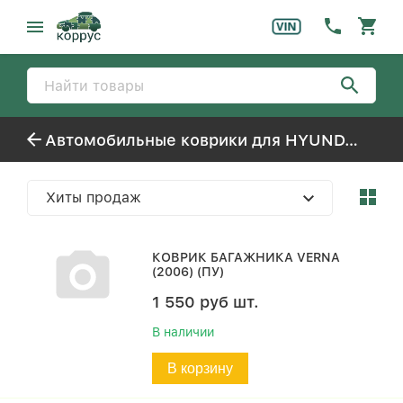
Автомобильные коврики для HYUNDAI VERNA
Хиты продаж
КОВРИК БАГАЖНИКА VERNA
(2006) (ПУ)
1 550
руб
шт.
В наличии
В корзину