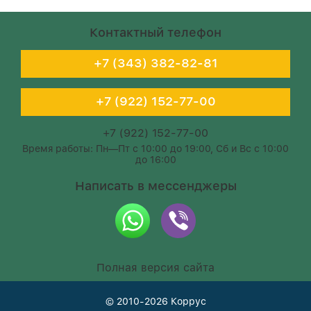
Контактный телефон
+7 (343) 382-82-81
+7 (922) 152-77-00
+7 (922) 152-77-00
Время работы: Пн—Пт с 10:00 до 19:00, Сб и Вс с 10:00
до 16:00
Написать в мессенджеры
Полная версия сайта
© 2010-2026
Коррус