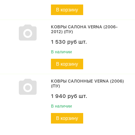
В корзину
КОВРЫ САЛОНА VERNA (2006-
2012) (ПУ)
1 530
руб
шт.
В наличии
В корзину
КОВРЫ САЛОННЫЕ VERNA (2006)
(ПУ)
1 940
руб
шт.
В наличии
В корзину