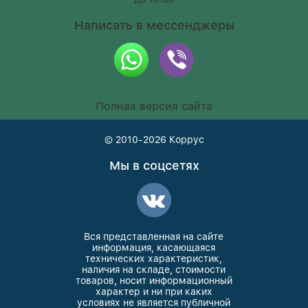
Написать в мессенджеры
Полная версия сайта
© 2010-2026
Коррус
Мы в соцсетях
Вся представленная на сайте
информация, касающаяся
технических характеристик,
наличия на складе, стоимости
товаров, носит информационный
характер и ни при каких
условиях не является публичной