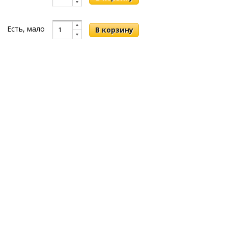
Есть, мало