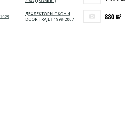
2007) (КОМПЛ.)
ДЕФЛЕКТОРЫ ОКОН 4
880
руб
-1029
шт.
DOOR TRAJET 1999-2007