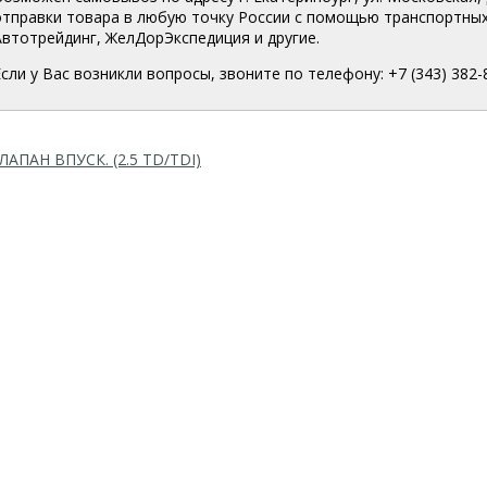
отправки товара в любую точку России с помощью транспортных
Автотрейдинг, ЖелДорЭкспедиция и другие.
Если у Вас возникли вопросы, звоните по телефону: +7 (343) 382-
ЛАПАН ВПУСК. (2.5 TD/TDI)