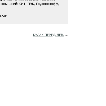
 компаний: КИТ, ПЭК, Грузовозофф,
82-81
КУЛАК ПЕРЕД. ЛЕВ.
→