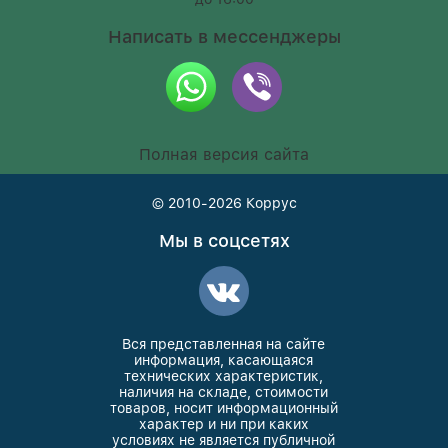
Написать в мессенджеры
Полная версия сайта
© 2010-2026
Коррус
Мы в соцсетях
Вся представленная на сайте
информация, касающаяся
технических характеристик,
наличия на складе, стоимости
товаров, носит информационный
характер и ни при каких
условиях не является публичной