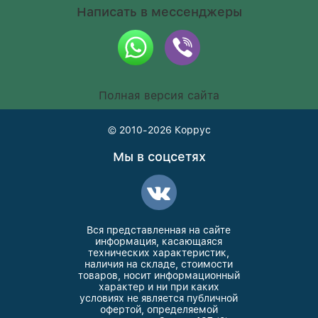
Написать в мессенджеры
Полная версия сайта
© 2010-2026
Коррус
Мы в соцсетях
Вся представленная на сайте
информация, касающаяся
технических характеристик,
наличия на складе, стоимости
товаров, носит информационный
характер и ни при каких
условиях не является публичной
офертой, определяемой