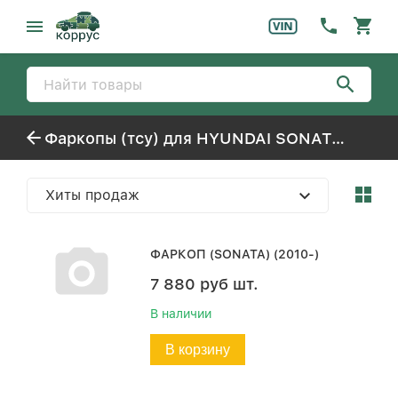
Фаркопы (тсу) для HYUNDAI SONATA-6 (2010-)
Хиты продаж
ФАРКОП (SONATA) (2010-)
7 880
руб
шт.
В наличии
В корзину