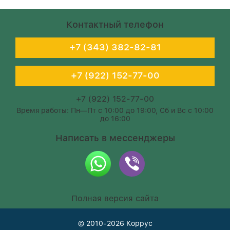
Контактный телефон
+7 (343) 382-82-81
+7 (922) 152-77-00
+7 (922) 152-77-00
Время работы: Пн—Пт с 10:00 до 19:00, Сб и Вс с 10:00
до 16:00
Написать в мессенджеры
Полная версия сайта
© 2010-2026
Коррус