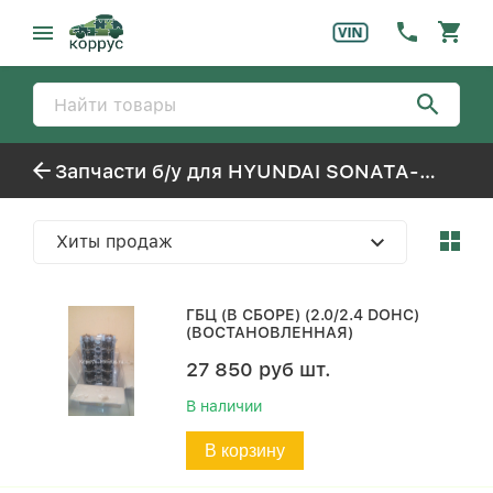
Запчасти б/у для HYUNDAI SONATA-5 TAGAZ (2001-)
Хиты продаж
ГБЦ (В СБОРЕ) (2.0/2.4 DOHC)
(ВОСТАНОВЛЕННАЯ)
27 850
руб
шт.
В наличии
В корзину