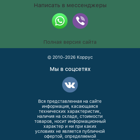
Написать в мессенджеры
Полная версия сайта
© 2010-2026
Коррус
Мы в соцсетях
Вся представленная на сайте
информация, касающаяся
технических характеристик,
наличия на складе, стоимости
товаров, носит информационный
характер и ни при каких
условиях не является публичной
офертой, определяемой