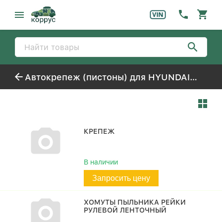
Автокрепеж (пистоны) для HYUNDAI SOLARIS
КРЕПЕЖ
В наличии
Запросить цену
ХОМУТЫ ПЫЛЬНИКА РЕЙКИ
РУЛЕВОЙ ЛЕНТОЧНЫЙ