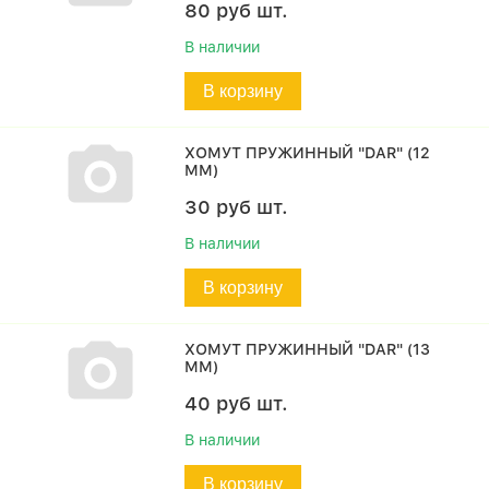
80
руб
шт.
В наличии
В корзину
ХОМУТ ПРУЖИННЫЙ "DAR" (12
ММ)
30
руб
шт.
В наличии
В корзину
ХОМУТ ПРУЖИННЫЙ "DAR" (13
ММ)
40
руб
шт.
В наличии
В корзину