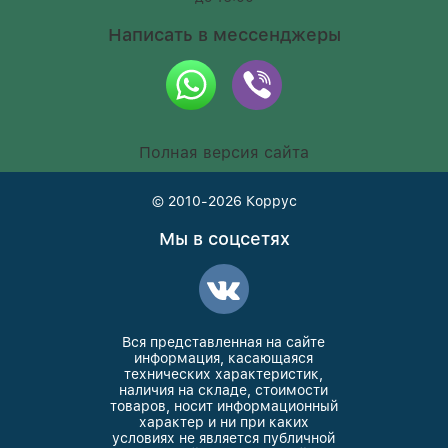
Написать в мессенджеры
Полная версия сайта
© 2010-2026
Коррус
Мы в соцсетях
Вся представленная на сайте
информация, касающаяся
технических характеристик,
наличия на складе, стоимости
товаров, носит информационный
характер и ни при каких
условиях не является публичной