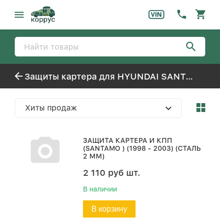
Защиты картера для HYUNDAI SANTAMO
Хиты продаж
ЗАЩИТА КАРТЕРА И КПП
(SANTAMO ) (1998 - 2003) (СТАЛЬ
2 ММ)
2 110
руб
шт.
В наличии
В корзину