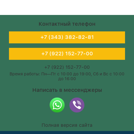
Контактный телефон
+7 (343) 382-82-81
+7 (922) 152-77-00
+7 (922) 152-77-00
Время работы: Пн—Пт с 10:00 до 19:00, Сб и Вс с 10:00
до 16:00
Написать в мессенджеры
Полная версия сайта