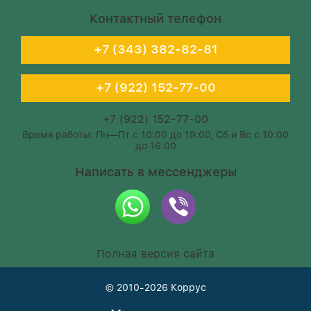
Контактный телефон
+7 (343) 382-82-81
+7 (922) 152-77-00
+7 (922) 152-77-00
Время работы: Пн—Пт с 10:00 до 19:00, Сб и Вс с 10:00
до 16:00
Написать в мессенджеры
Полная версия сайта
© 2010-2026
Коррус