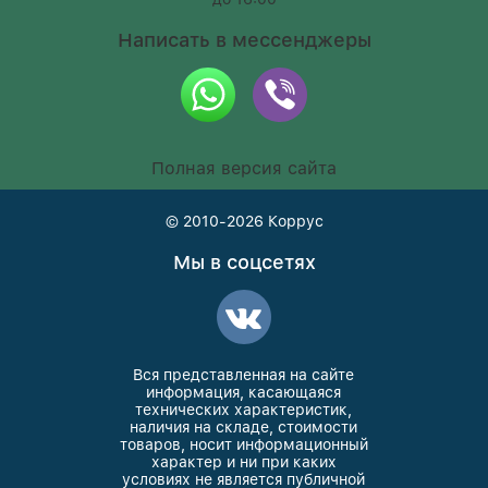
Написать в мессенджеры
Полная версия сайта
© 2010-2026
Коррус
Мы в соцсетях
Вся представленная на сайте
информация, касающаяся
технических характеристик,
наличия на складе, стоимости
товаров, носит информационный
характер и ни при каких
условиях не является публичной