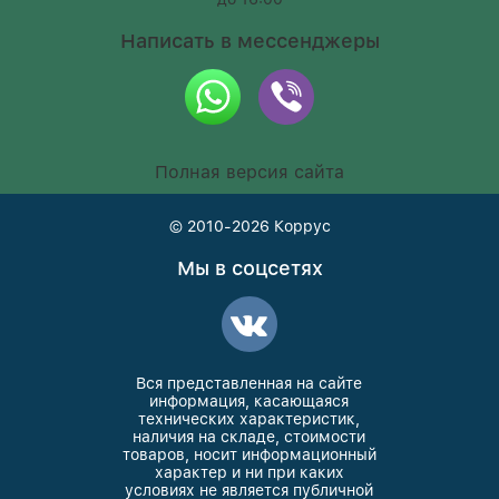
Написать в мессенджеры
Полная версия сайта
© 2010-2026
Коррус
Мы в соцсетях
Вся представленная на сайте
информация, касающаяся
технических характеристик,
наличия на складе, стоимости
товаров, носит информационный
характер и ни при каких
условиях не является публичной