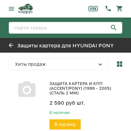
Защиты картера для HYUNDAI PONY
Хиты продаж
ЗАЩИТА КАРТЕРА И КПП
(ACCENT/PONY) (1999 - 2005)
(СТАЛЬ 2 ММ)
2 590
руб
шт.
В наличии
В корзину