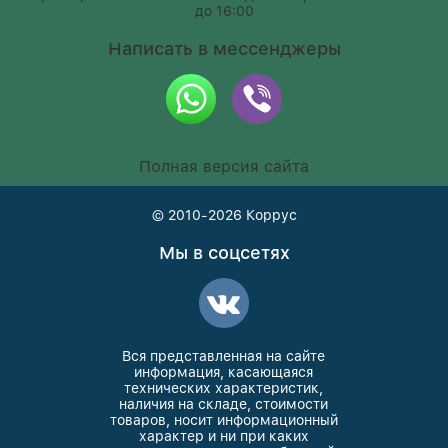
до 16:00
Написать в мессенджеры
Полная версия сайта
© 2010-2026
Коррус
Мы в соцсетях
Вся представленная на сайте
информация, касающаяся
технических характеристик,
наличия на складе, стоимости
товаров, носит информационный
характер и ни при каких