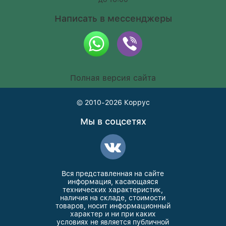
Написать в мессенджеры
Полная версия сайта
© 2010-2026
Коррус
Мы в соцсетях
Вся представленная на сайте
информация, касающаяся
технических характеристик,
наличия на складе, стоимости
товаров, носит информационный
характер и ни при каких
условиях не является публичной