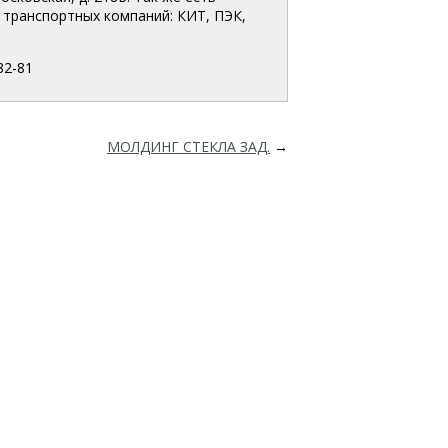
транспортных компаний: КИТ, ПЭК,
82-81
МОЛДИНГ СТЕКЛА ЗАД.
→