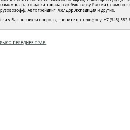
возможность отправки товара в любую точку России с помощью 
Грузовозофф, Автотрейдинг, ЖелДорЭкспедиция и другие.
Если у Вас возникли вопросы, звоните по телефону: +7 (343) 382-
РЫЛО ПЕРЕДНЕЕ ПРАВ.