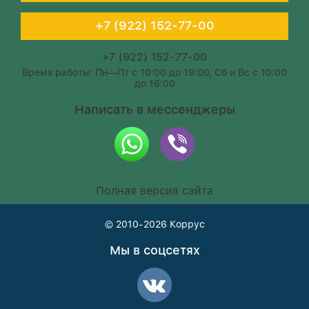
+7 (922) 152-77-00
+7 (922) 152-77-00
Время работы: Пн—Пт с 10:00 до 19:00, Сб и Вс с 10:00
до 16:00
Написать в мессенджеры
Полная версия сайта
© 2010-2026
Коррус
Мы в соцсетях