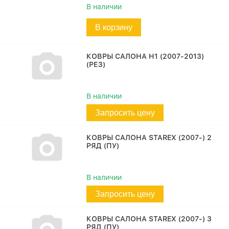
В наличии
В корзину
КОВРЫ САЛОНА H1 (2007-2013)
(РЕЗ)
В наличии
Запросить цену
КОВРЫ САЛОНА STAREX (2007-) 2
РЯД (ПУ)
В наличии
Запросить цену
КОВРЫ САЛОНА STAREX (2007-) 3
РЯД (ПУ)