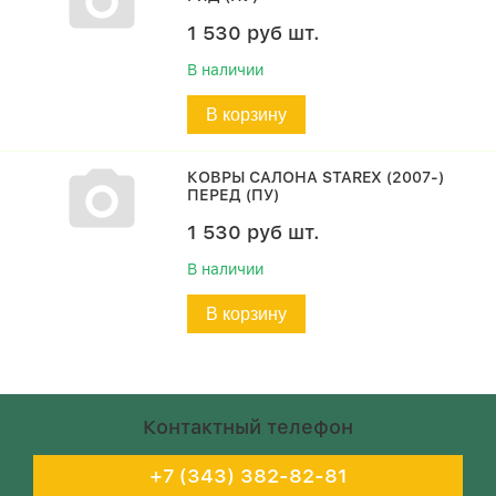
1 530
руб
шт.
В наличии
В корзину
КОВРЫ САЛОНА STAREX (2007-)
ПЕРЕД (ПУ)
1 530
руб
шт.
В наличии
В корзину
Контактный телефон
+7 (343) 382-82-81