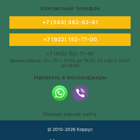
Контактный телефон
+7 (343) 382-82-81
+7 (922) 152-77-00
+7 (922) 152-77-00
Время работы: Пн—Пт с 10:00 до 19:00, Сб и Вс с 10:00
до 16:00
Написать в мессенджеры
Полная версия сайта
© 2010-2026
Коррус