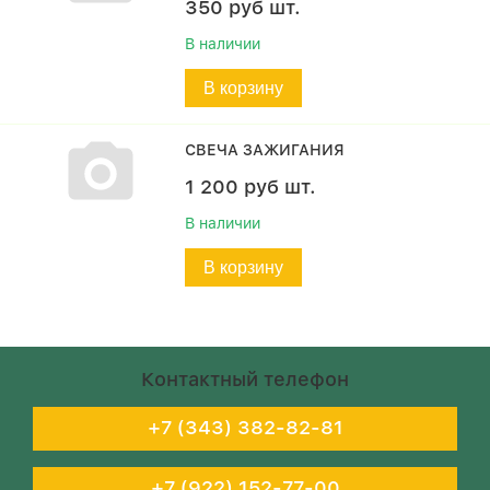
350
руб
шт.
В наличии
В корзину
СВЕЧА ЗАЖИГАНИЯ
1 200
руб
шт.
В наличии
В корзину
Контактный телефон
+7 (343) 382-82-81
+7 (922) 152-77-00