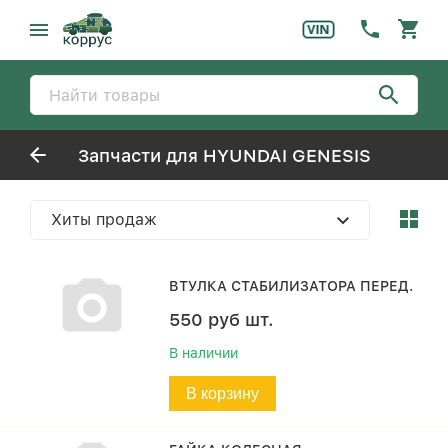
Запчасти для HYUNDAI GENESIS
Хиты продаж
ВТУЛКА СТАБИЛИЗАТОРА ПЕРЕД.
550
руб
шт.
В наличии
В корзину