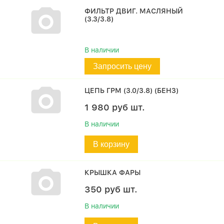
ФИЛЬТР ДВИГ. МАСЛЯНЫЙ
(3.3/3.8)
В наличии
Запросить цену
ЦЕПЬ ГРМ (3.0/3.8) (БЕНЗ)
1 980
руб
шт.
В наличии
В корзину
КРЫШКА ФАРЫ
350
руб
шт.
В наличии