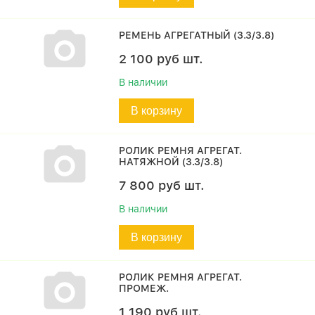
РЕМЕНЬ АГРЕГАТНЫЙ (3.3/3.8)
2 100
руб
шт.
В наличии
В корзину
РОЛИК РЕМНЯ АГРЕГАТ.
НАТЯЖНОЙ (3.3/3.8)
7 800
руб
шт.
В наличии
В корзину
РОЛИК РЕМНЯ АГРЕГАТ.
ПРОМЕЖ.
1 190
руб
шт.