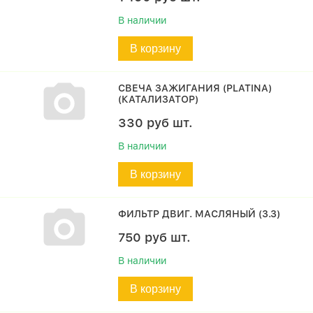
В наличии
В корзину
СВЕЧА ЗАЖИГАНИЯ (PLATINA)
(КАТАЛИЗАТОР)
330
руб
шт.
В наличии
В корзину
ФИЛЬТР ДВИГ. МАСЛЯНЫЙ (3.3)
750
руб
шт.
В наличии
В корзину