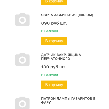
В корзину
СВЕЧА ЗАЖИГАНИЯ (IRIDIUM)
890
руб
шт.
В наличии
В корзину
ДАТЧИК ЗАКР. ЯЩИКА
ПЕРЧАТОЧНОГО
130
руб
шт.
В наличии
В корзину
ПАТРОН ЛАМПЫ ГАБАРИТОВ В
ФАРУ