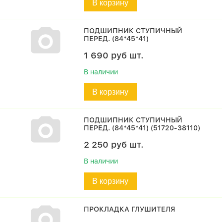
В корзину
ПОДШИПНИК СТУПИЧНЫЙ
ПЕРЕД. (84*45*41)
1 690
руб
шт.
В наличии
В корзину
ПОДШИПНИК СТУПИЧНЫЙ
ПЕРЕД. (84*45*41) (51720-38110)
2 250
руб
шт.
В наличии
В корзину
ПРОКЛАДКА ГЛУШИТЕЛЯ