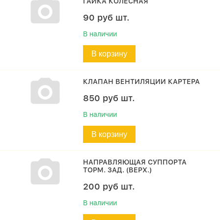
ГАЙКА КОЛЕСНАЯ
90
руб
шт.
В наличии
В корзину
КЛАПАН ВЕНТИЛЯЦИИ КАРТЕРА
850
руб
шт.
В наличии
В корзину
НАПРАВЛЯЮЩАЯ СУППОРТА
ТОРМ. ЗАД. (ВЕРХ.)
200
руб
шт.
В наличии