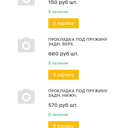
150
руб
шт.
В наличии
В корзину
ПРОКЛАДКА ПОД ПРУЖИНУ
ЗАДН. ВЕРХ.
660
руб
шт.
В наличии
В корзину
ПРОКЛАДКА ПОД ПРУЖИНУ
ЗАДН. НИЖН.
570
руб
шт.
В наличии
В корзину