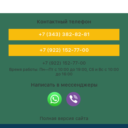
Контактный телефон
+7 (343) 382-82-81
+7 (922) 152-77-00
+7 (922) 152-77-00
Время работы: Пн—Пт с 10:00 до 19:00, Сб и Вс с 10:00
до 16:00
Написать в мессенджеры
Полная версия сайта