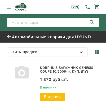
Автомобильные коврики для HYUNDAI GENESIS COUPE
Хиты продаж
КОВРИК В БАГАЖНИК GENESIS
COUPE 10/2009->, КУП. (ПУ)
1 370
руб
шт.
В наличии
В корзину