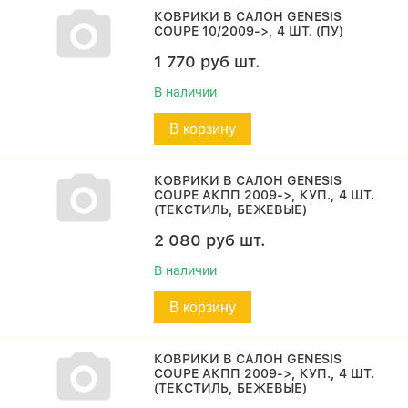
КОВРИКИ В САЛОН GENESIS
COUPE 10/2009->, 4 ШТ. (ПУ)
1 770
руб
шт.
В наличии
В корзину
КОВРИКИ В САЛОН GENESIS
COUPE АКПП 2009->, КУП., 4 ШТ.
(ТЕКСТИЛЬ, БЕЖЕВЫЕ)
2 080
руб
шт.
В наличии
В корзину
КОВРИКИ В САЛОН GENESIS
COUPE АКПП 2009->, КУП., 4 ШТ.
(ТЕКСТИЛЬ, БЕЖЕВЫЕ)