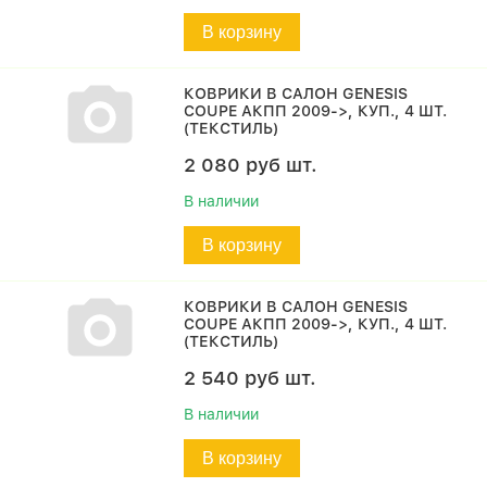
В корзину
КОВРИКИ В САЛОН GENESIS
COUPE АКПП 2009->, КУП., 4 ШТ.
(ТЕКСТИЛЬ)
2 080
руб
шт.
В наличии
В корзину
КОВРИКИ В САЛОН GENESIS
COUPE АКПП 2009->, КУП., 4 ШТ.
(ТЕКСТИЛЬ)
2 540
руб
шт.
В наличии
В корзину