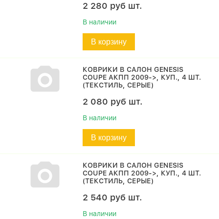
2 280
руб
шт.
В наличии
В корзину
КОВРИКИ В САЛОН GENESIS
COUPE АКПП 2009->, КУП., 4 ШТ.
(ТЕКСТИЛЬ, СЕРЫЕ)
2 080
руб
шт.
В наличии
В корзину
КОВРИКИ В САЛОН GENESIS
COUPE АКПП 2009->, КУП., 4 ШТ.
(ТЕКСТИЛЬ, СЕРЫЕ)
2 540
руб
шт.
В наличии