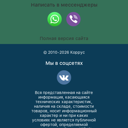
Написать в мессенджеры
Полная версия сайта
© 2010-2026
Коррус
Мы в соцсетях
Вся представленная на сайте
информация, касающаяся
технических характеристик,
наличия на складе, стоимости
товаров, носит информационный
характер и ни при каких
условиях не является публичной
офертой, определяемой