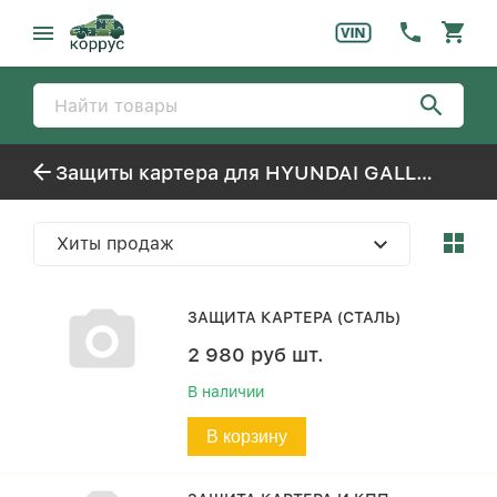
Защиты картера для HYUNDAI GALLOPER-2 (1998-2003)
Хиты продаж
ЗАЩИТА КАРТЕРА (СТАЛЬ)
2 980
руб
шт.
В наличии
В корзину