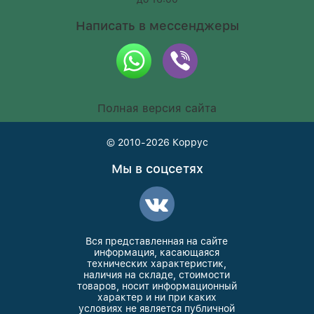
Написать в мессенджеры
Полная версия сайта
© 2010-2026
Коррус
Мы в соцсетях
Вся представленная на сайте
информация, касающаяся
технических характеристик,
наличия на складе, стоимости
товаров, носит информационный
характер и ни при каких
условиях не является публичной