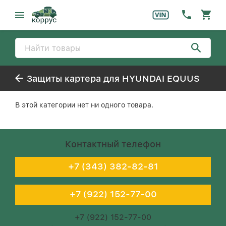
Защиты картера для HYUNDAI EQUUS
В этой категории нет ни одного товара.
Контактный телефон
+7 (343) 382-82-81
+7 (922) 152-77-00
+7 (922) 152-77-00