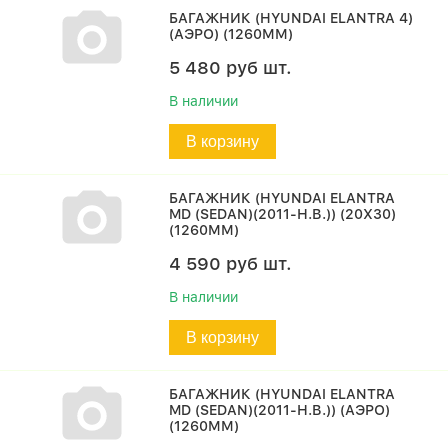
БАГАЖНИК (HYUNDAI ELANTRA 4)
(АЭРО) (1260ММ)
5 480
руб
шт.
В наличии
В корзину
БАГАЖНИК (HYUNDAI ELANTRA
MD (SEDAN)(2011-Н.В.)) (20Х30)
(1260ММ)
4 590
руб
шт.
В наличии
В корзину
БАГАЖНИК (HYUNDAI ELANTRA
MD (SEDAN)(2011-Н.В.)) (АЭРО)
(1260ММ)