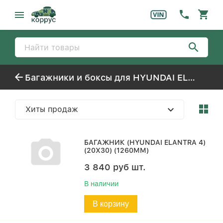
Багажники и боксы для HYUNDAI ELANTRA-MD (2011-)
Хиты продаж
БАГАЖНИК (HYUNDAI ELANTRA 4)
(20Х30) (1260ММ)
3 840
руб
шт.
В наличии
В корзину