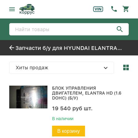
Запчасти б/у для HYUNDAI ELANTRA-HD (2006-)
Хиты продаж
БЛОК УПРАВЛЕНИЯ
ДВИГАТЕЛЕМ, ELANTRA HD (1.6
DOHC) (Б/У)
19 540
руб
шт.
В наличии
В корзину