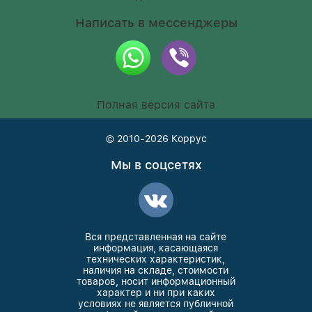
Написать в мессенджеры
Полная версия сайта
© 2010-2026
Коррус
Мы в соцсетях
Вся представленная на сайте
информация, касающаяся
технических характеристик,
наличия на складе, стоимости
товаров, носит информационный
характер и ни при каких
условиях не является публичной