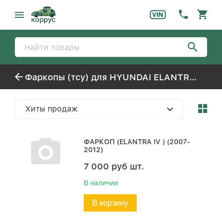
Фаркопы (тсу) для HYUNDAI ELANTRA-HD (2006-)
Хиты продаж
ФАРКОП (ELANTRA IV ) (2007-
2012)
7 000
руб
шт.
В наличии
В корзину