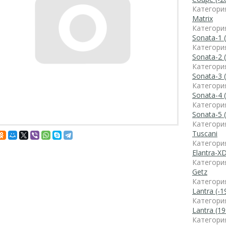
Категори
Matrix
Категори
Sonata-1 
Категори
Sonata-2 
Категори
Sonata-3 
Категори
Sonata-4 
Категори
Sonata-5 
Категори
Tuscani
Категори
Elantra-XD
Категори
Getz
Категори
Lantra (-1
Категори
Lantra (19
Категори