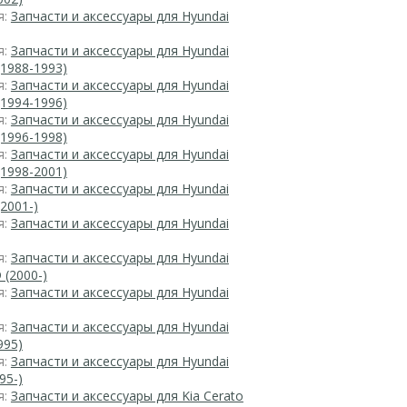
я:
Запчасти и аксессуары для Hyundai
я:
Запчасти и аксессуары для Hyundai
(1988-1993)
я:
Запчасти и аксессуары для Hyundai
(1994-1996)
я:
Запчасти и аксессуары для Hyundai
(1996-1998)
я:
Запчасти и аксессуары для Hyundai
(1998-2001)
я:
Запчасти и аксессуары для Hyundai
(2001-)
я:
Запчасти и аксессуары для Hyundai
я:
Запчасти и аксессуары для Hyundai
 (2000-)
я:
Запчасти и аксессуары для Hyundai
я:
Запчасти и аксессуары для Hyundai
995)
я:
Запчасти и аксессуары для Hyundai
95-)
я:
Запчасти и аксессуары для Kia Cerato