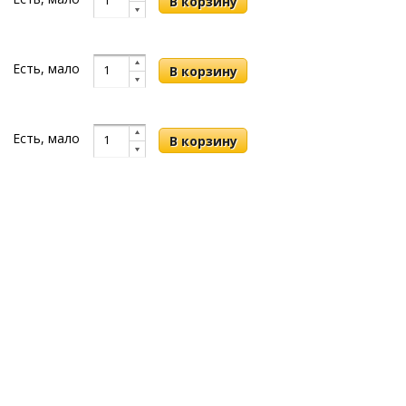
Есть, мало
Есть, мало