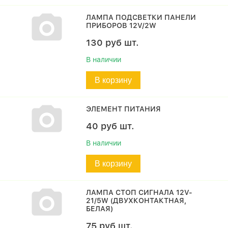
ЛАМПА ПОДСВЕТКИ ПАНЕЛИ
ПРИБОРОВ 12V/2W
130
руб
шт.
В наличии
В корзину
ЭЛЕМЕНТ ПИТАНИЯ
40
руб
шт.
В наличии
В корзину
ЛАМПА СТОП СИГНАЛА 12V-
21/5W (ДВУХКОНТАКТНАЯ,
БЕЛАЯ)
75
руб
шт.