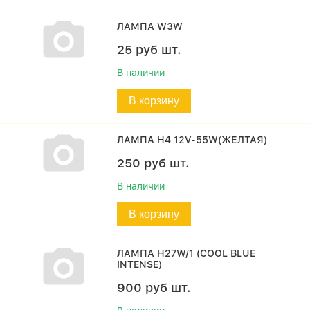
ЛАМПА W3W
25
руб
шт.
В наличии
В корзину
ЛАМПА H4 12V-55W(ЖЕЛТАЯ)
250
руб
шт.
В наличии
В корзину
ЛАМПА H27W/1 (COOL BLUE
INTENSE)
900
руб
шт.