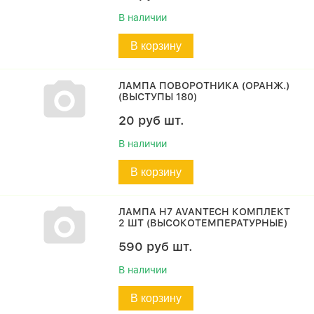
В наличии
В корзину
ЛАМПА ПОВОРОТНИКА (ОРАНЖ.)
(ВЫСТУПЫ 180)
20
руб
шт.
В наличии
В корзину
ЛАМПА H7 AVANTECH КОМПЛЕКТ
2 ШТ (ВЫСОКОТЕМПЕРАТУРНЫЕ)
590
руб
шт.
В наличии
В корзину