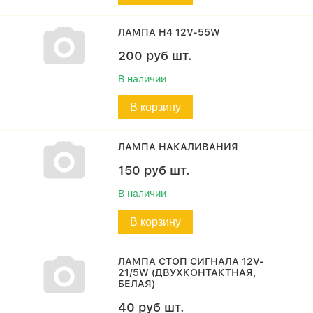
ЛАМПА H4 12V-55W
200
руб
шт.
В наличии
В корзину
ЛАМПА НАКАЛИВАНИЯ
150
руб
шт.
В наличии
В корзину
ЛАМПА СТОП СИГНАЛА 12V-
21/5W (ДВУХКОНТАКТНАЯ,
БЕЛАЯ)
40
руб
шт.