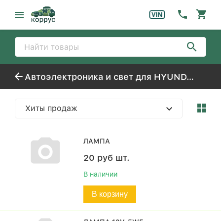
Автоэлектроника и свет для HYUNDAI ACCENT TAGAZ (1999-)
Хиты продаж
ЛАМПА
20
руб
шт.
В наличии
В корзину