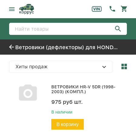
Ветровики (дефлекторы) для HONDA H-RV
Хиты продаж
ВЕТРОВИКИ HR-V 5DR (1998-
2003) (КОМПЛ.)
975
руб
шт.
В наличии
В корзину