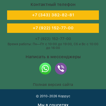
Контактный телефон
+7 (343) 382-82-81
+7 (922) 152-77-00
+7 (922) 152-77-00
Время работы: Пн—Пт с 10:00 до 19:00, Сб и Вс с 10:00
до 16:00
Написать в мессенджеры
Полная версия сайта
© 2010-2026
Коррус
Мы в соцсетях