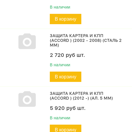
В наличии
В корзину
ЗАЩИТА КАРТЕРА И КПП
(ACCORD ) (2002 - 2008) (СТАЛЬ 2
ММ)
2 720
руб
шт.
В наличии
В корзину
ЗАЩИТА КАРТЕРА И КПП
(ACCORD ) (2012 -) (АЛ. 5 ММ)
5 920
руб
шт.
В наличии
В корзину