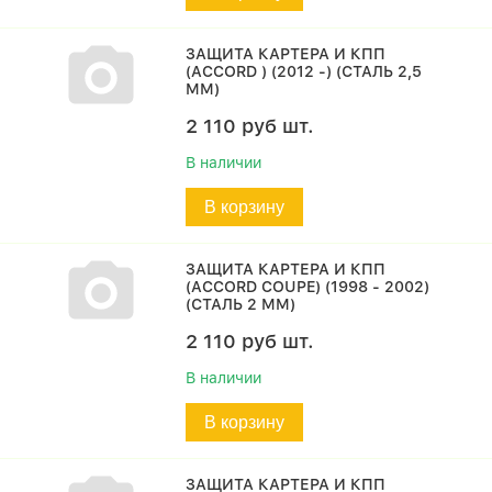
ЗАЩИТА КАРТЕРА И КПП
(ACCORD ) (2012 -) (СТАЛЬ 2,5
ММ)
2 110
руб
шт.
В наличии
В корзину
ЗАЩИТА КАРТЕРА И КПП
(ACCORD COUPE) (1998 - 2002)
(СТАЛЬ 2 ММ)
2 110
руб
шт.
В наличии
В корзину
ЗАЩИТА КАРТЕРА И КПП