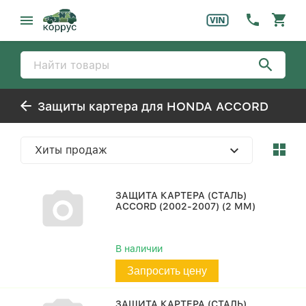
Защиты картера для HONDA ACCORD
Хиты продаж
ЗАЩИТА КАРТЕРА (СТАЛЬ)
ACCORD (2002-2007) (2 ММ)
В наличии
Запросить цену
ЗАЩИТА КАРТЕРА (СТАЛЬ)