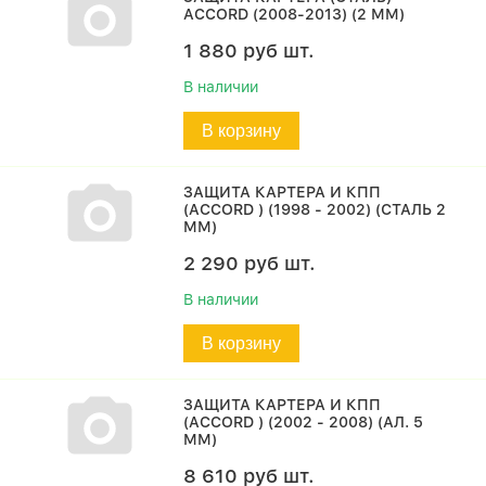
ACCORD (2008-2013) (2 ММ)
1 880
руб
шт.
В наличии
В корзину
ЗАЩИТА КАРТЕРА И КПП
(ACCORD ) (1998 - 2002) (СТАЛЬ 2
ММ)
2 290
руб
шт.
В наличии
В корзину
ЗАЩИТА КАРТЕРА И КПП
(ACCORD ) (2002 - 2008) (АЛ. 5
ММ)
8 610
руб
шт.