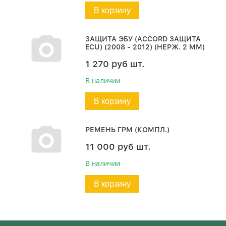
В корзину
ЗАЩИТА ЭБУ (ACCORD ЗАЩИТА
ECU) (2008 - 2012) (НЕРЖ. 2 ММ)
1 270
руб
шт.
В наличии
В корзину
РЕМЕНЬ ГРМ (КОМПЛ.)
11 000
руб
шт.
В наличии
В корзину