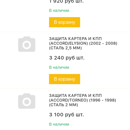
1 920
руб
шт.
В наличии
В корзину
ЗАЩИТА КАРТЕРА И КПП
(ACCORD/ELYSION) (2002 - 2008)
(СТАЛЬ 2,5 ММ)
3 240
руб
шт.
В наличии
В корзину
ЗАЩИТА КАРТЕРА И КПП
(ACCORD/TORNEO) (1996 - 1998)
(СТАЛЬ 2 ММ)
3 100
руб
шт.
В наличии