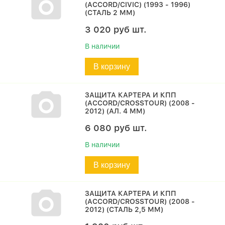
(ACCORD/CIVIC) (1993 - 1996)
(СТАЛЬ 2 ММ)
3 020
руб
шт.
В наличии
В корзину
ЗАЩИТА КАРТЕРА И КПП
(ACCORD/CROSSTOUR) (2008 -
2012) (АЛ. 4 ММ)
6 080
руб
шт.
В наличии
В корзину
ЗАЩИТА КАРТЕРА И КПП
(ACCORD/CROSSTOUR) (2008 -
2012) (СТАЛЬ 2,5 ММ)