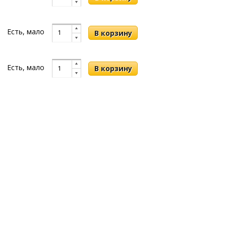
Есть, мало
Есть, мало