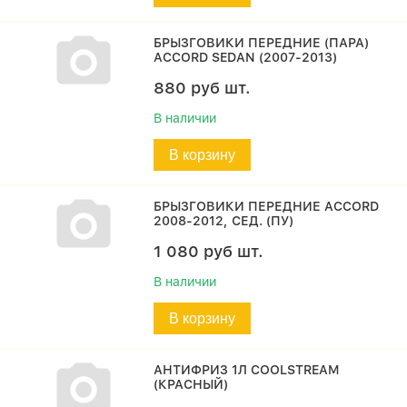
БРЫЗГОВИКИ ПЕРЕДНИЕ (ПАРА)
ACCORD SEDAN (2007-2013)
880
руб
шт.
В наличии
В корзину
БРЫЗГОВИКИ ПЕРЕДНИЕ ACCORD
2008-2012, СЕД. (ПУ)
1 080
руб
шт.
В наличии
В корзину
АНТИФРИЗ 1Л COOLSTREAM
(КРАСНЫЙ)