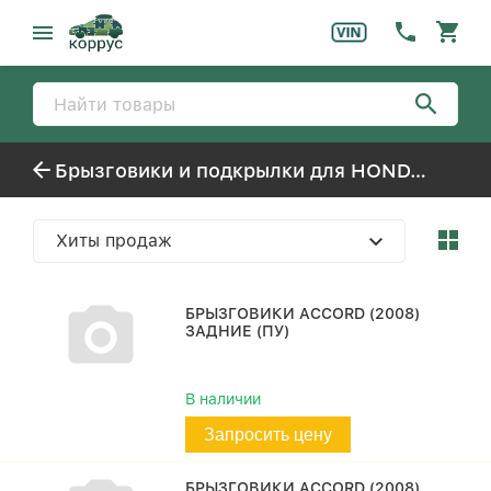
Брызговики и подкрылки для HONDA ACCORD
Хиты продаж
БРЫЗГОВИКИ ACCORD (2008)
ЗАДНИЕ (ПУ)
В наличии
Запросить цену
БРЫЗГОВИКИ ACCORD (2008)