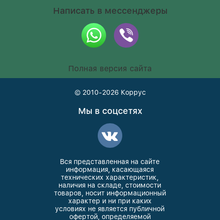
Написать в мессенджеры
Полная версия сайта
© 2010-2026
Коррус
Мы в соцсетях
Вся представленная на сайте
информация, касающаяся
технических характеристик,
наличия на складе, стоимости
товаров, носит информационный
характер и ни при каких
условиях не является публичной
офертой, определяемой