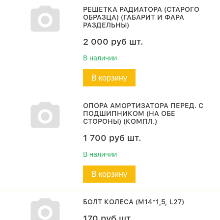
РЕШЕТКА РАДИАТОРА (СТАРОГО
ОБРАЗЦА) (ГАБАРИТ И ФАРА
РАЗДЕЛЬНЫ)
2 000
руб
шт.
В наличии
В корзину
ОПОРА АМОРТИЗАТОРА ПЕРЕД. С
ПОДШИПНИКОМ (НА ОБЕ
СТОРОНЫ) (КОМПЛ.)
1 700
руб
шт.
В наличии
В корзину
БОЛТ КОЛЕСА (М14*1,5, L27)
170
руб
шт.