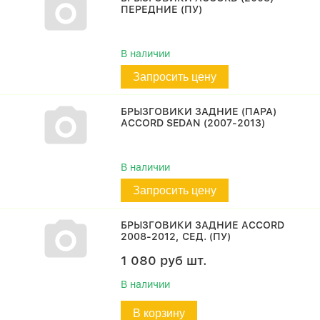
ПЕРЕДНИЕ (ПУ)
В наличии
Запросить цену
БРЫЗГОВИКИ ЗАДНИЕ (ПАРА)
ACCORD SEDAN (2007-2013)
В наличии
Запросить цену
БРЫЗГОВИКИ ЗАДНИЕ ACCORD
2008-2012, СЕД. (ПУ)
1 080
руб
шт.
В наличии
В корзину