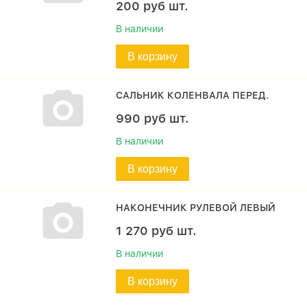
200
руб
шт.
В наличии
В корзину
САЛЬНИК КОЛЕНВАЛА ПЕРЕД.
990
руб
шт.
В наличии
В корзину
НАКОНЕЧНИК РУЛЕВОЙ ЛЕВЫЙ
1 270
руб
шт.
В наличии
В корзину