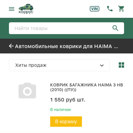
Автомобильные коврики для HAIMA HAIMA-3
Хиты продаж
КОВРИК БАГАЖНИКА HAIMA 3 HB
(2010) ((ПУ))
1 550
руб
шт.
В наличии
В корзину