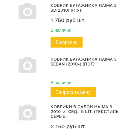
КОВРИК БАГАЖНИКА HAIMA 3
SD(2010) ((ПУ))
1 750
руб
шт.
В наличии
В корзину
КОВРИК БАГАЖНИКА HAIMA 3
SEDAN (2010-) (ПЭТ)
В наличии
Запросить цену
КОВРИКИ В САЛОН HAIMA 3
2010->, СЕД., 5 ШТ. (ТЕКСТИЛЬ,
СЕРЫЕ)
2 150
руб
шт.