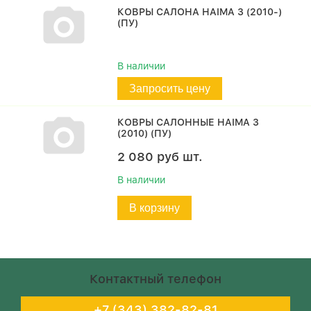
КОВРЫ САЛОНА HAIMA 3 (2010-)
(ПУ)
В наличии
Запросить цену
КОВРЫ САЛОННЫЕ HAIMA 3
(2010) (ПУ)
2 080
руб
шт.
В наличии
В корзину
Контактный телефон
+7 (343) 382-82-81