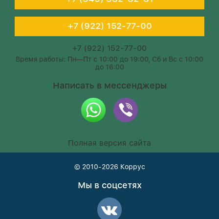
+7 (922) 152-77-00
+7 (922) 152-77-00
Время работы: Пн—Пт с 10:00 до 19:00, Сб и Вс с 10:00
до 16:00
Написать в мессенджеры
Полная версия сайта
© 2010-2026
Коррус
Мы в соцсетях