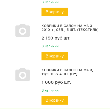
В наличии
В корзину
КОВРИКИ В САЛОН HAIMA 3
2010->, СЕД., 5 ШТ. (ТЕКСТИЛЬ)
2 150
руб
шт.
В наличии
В корзину
КОВРИКИ В САЛОН HAIMA 3,
11/2010-> 4 ШТ. (ПУ)
1 660
руб
шт.
В наличии
В корзину