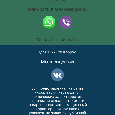
Написать в мессенджеры
Полная версия сайта
© 2010-2026
Коррус
Мы в соцсетях
Вся представленная на сайте
информация, касающаяся
технических характеристик,
наличия на складе, стоимости
товаров, носит информационный
характер и ни при каких
условиях не является публичной