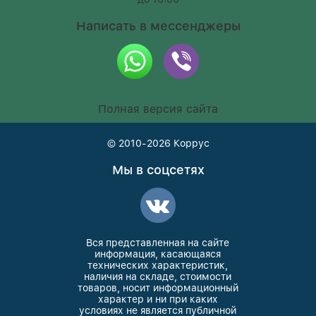
Написать в мессенджеры
Полная версия сайта
© 2010-2026
Коррус
Мы в соцсетях
Вся представленная на сайте
информация, касающаяся
технических характеристик,
наличия на складе, стоимости
товаров, носит информационный
характер и ни при каких
условиях не является публичной