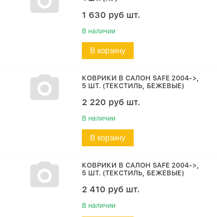
1 630
руб
шт.
В наличии
В корзину
КОВРИКИ В САЛОН SAFE 2004->,
5 ШТ. (ТЕКСТИЛЬ, БЕЖЕВЫЕ)
2 220
руб
шт.
В наличии
В корзину
КОВРИКИ В САЛОН SAFE 2004->,
5 ШТ. (ТЕКСТИЛЬ, БЕЖЕВЫЕ)
2 410
руб
шт.
В наличии