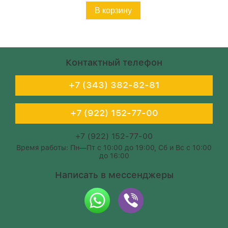
В корзину
Контактный телефон
+7 (343) 382-82-81
+7 (922) 152-77-00
+7 (922) 152-77-00
Время работы: Пн—Пт с 10:00 до 19:00, Сб и Вс с 10:00
до 16:00
Написать в мессенджеры