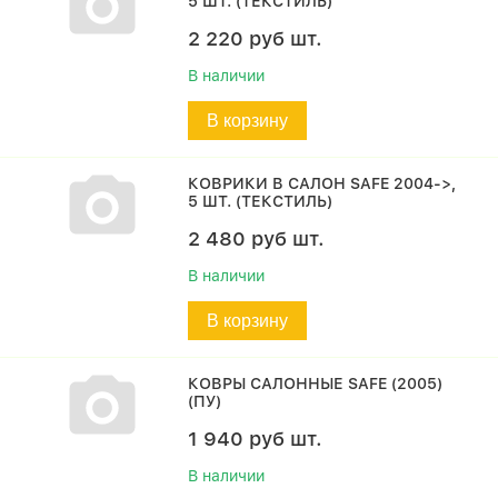
5 ШТ. (ТЕКСТИЛЬ)
2 220
руб
шт.
В наличии
В корзину
КОВРИКИ В САЛОН SAFE 2004->,
5 ШТ. (ТЕКСТИЛЬ)
2 480
руб
шт.
В наличии
В корзину
КОВРЫ САЛОННЫЕ SAFE (2005)
(ПУ)
1 940
руб
шт.
В наличии