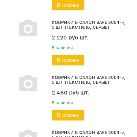
В корзину
КОВРИКИ В САЛОН SAFE 2004->,
5 ШТ. (ТЕКСТИЛЬ, СЕРЫЕ)
2 220
руб
шт.
В наличии
В корзину
КОВРИКИ В САЛОН SAFE 2004->,
5 ШТ. (ТЕКСТИЛЬ, СЕРЫЕ)
2 480
руб
шт.
В наличии
В корзину
КОВРИКИ В САЛОН SAFE 2004->,