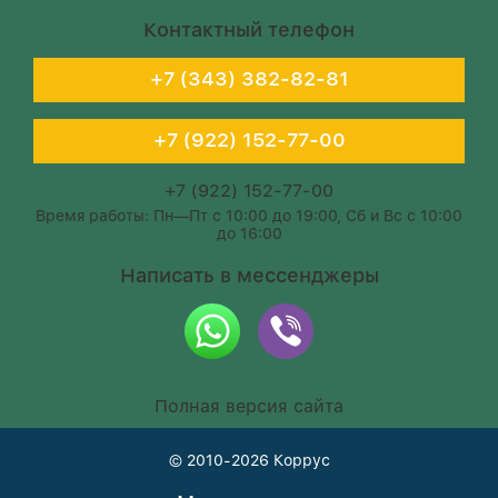
Контактный телефон
+7 (343) 382-82-81
+7 (922) 152-77-00
+7 (922) 152-77-00
Время работы: Пн—Пт с 10:00 до 19:00, Сб и Вс с 10:00
до 16:00
Написать в мессенджеры
Полная версия сайта
© 2010-2026
Коррус