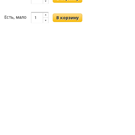
Есть, мало