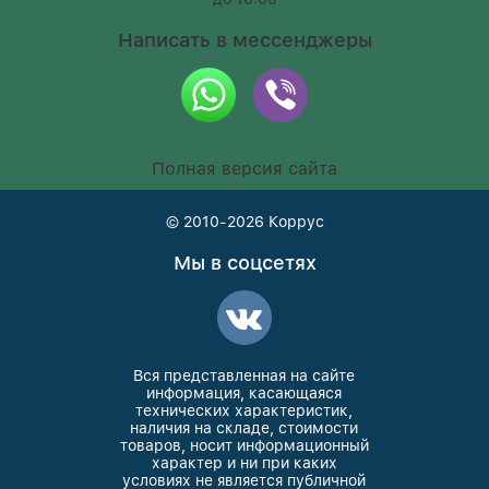
Написать в мессенджеры
Полная версия сайта
© 2010-2026
Коррус
Мы в соцсетях
Вся представленная на сайте
информация, касающаяся
технических характеристик,
наличия на складе, стоимости
товаров, носит информационный
характер и ни при каких
условиях не является публичной