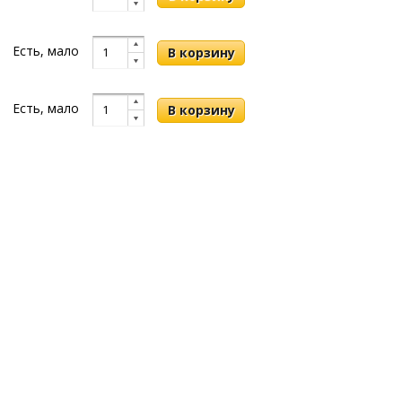
Есть, мало
Есть, мало