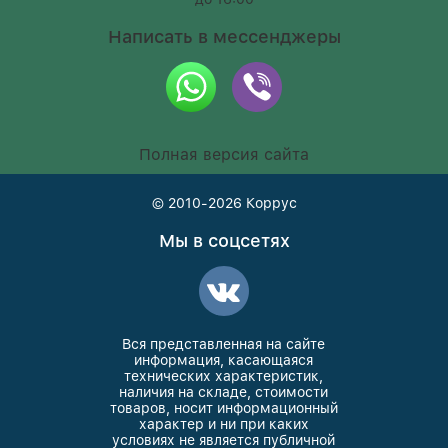
Написать в мессенджеры
Полная версия сайта
© 2010-2026
Коррус
Мы в соцсетях
Вся представленная на сайте
информация, касающаяся
технических характеристик,
наличия на складе, стоимости
товаров, носит информационный
характер и ни при каких
условиях не является публичной