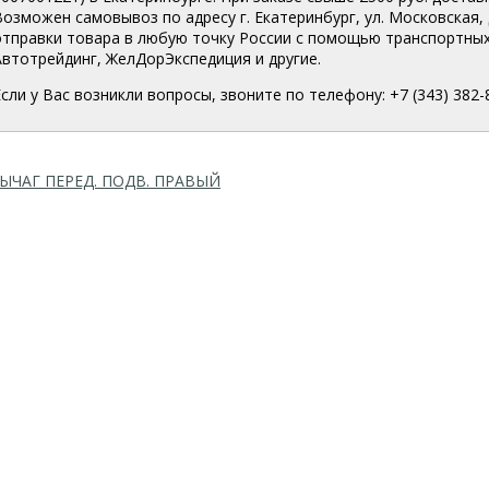
Возможен самовывоз по адресу г. Екатеринбург, ул. Московская, 
отправки товара в любую точку России с помощью транспортных
Автотрейдинг, ЖелДорЭкспедиция и другие.
Если у Вас возникли вопросы, звоните по телефону: +7 (343) 382-
ЫЧАГ ПЕРЕД. ПОДВ. ПРАВЫЙ