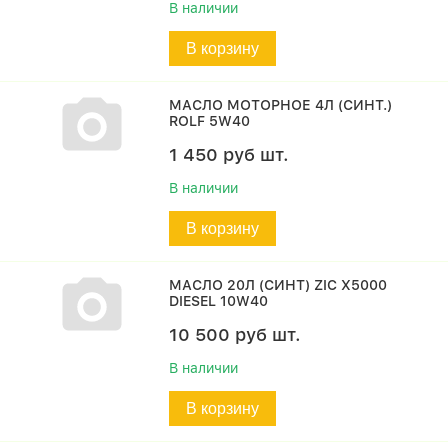
В наличии
В корзину
МАСЛО МОТОРНОЕ 4Л (СИНТ.)
ROLF 5W40
1 450
руб
шт.
В наличии
В корзину
МАСЛО 20Л (СИНТ) ZIC X5000
DIESEL 10W40
10 500
руб
шт.
В наличии
В корзину