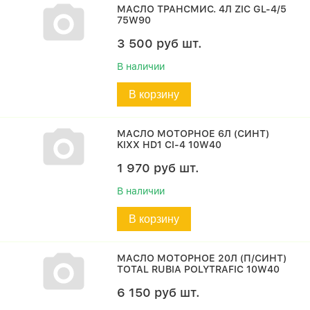
МАСЛО ТРАНСМИС. 4Л ZIС GL-4/5
75W90
3 500
руб
шт.
В наличии
В корзину
МАСЛО МОТОРНОЕ 6Л (СИНТ)
KIXX HD1 CI-4 10W40
1 970
руб
шт.
В наличии
В корзину
МАСЛО МОТОРНОЕ 20Л (П/СИНТ)
TOTAL RUBIA POLYTRAFIC 10W40
6 150
руб
шт.