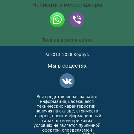
Написать в мессенджеры
Полная версия сайта
© 2010-2026
Коррус
Мы в соцсетях
Вся представленная на сайте
информация, касающаяся
технических характеристик,
наличия на складе, стоимости
товаров, носит информационный
характер и ни при каких
условиях не является публичной
офертой, определяемой