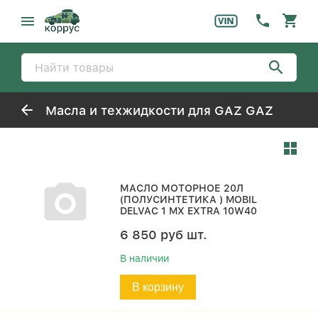
Масла и техжидкости для GAZ GAZ
МАСЛО МОТОРНОЕ 20Л
(ПОЛУСИНТЕТИКА ) MOBIL
DELVAC 1 MX EXTRA 10W40
6 850
руб
шт.
В наличии
В корзину