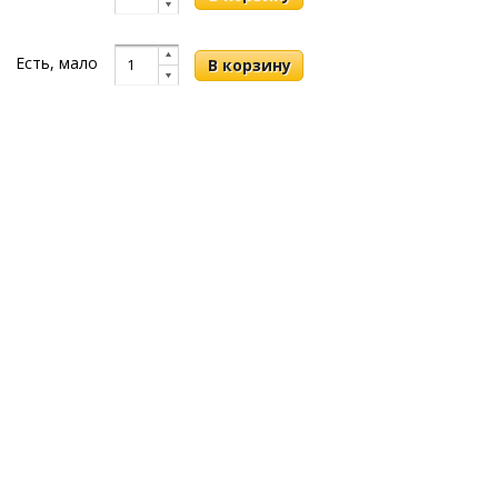
Есть, мало