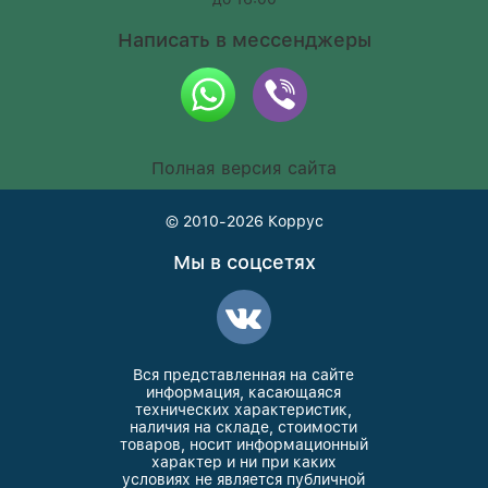
Написать в мессенджеры
Полная версия сайта
© 2010-2026
Коррус
Мы в соцсетях
Вся представленная на сайте
информация, касающаяся
технических характеристик,
наличия на складе, стоимости
товаров, носит информационный
характер и ни при каких
условиях не является публичной