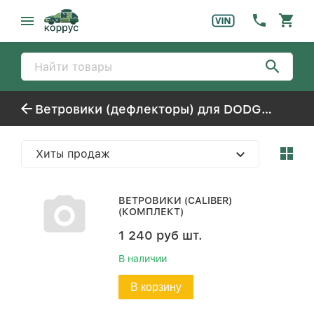
Ветровики (дефлекторы) для DODGE CALIBER
Хиты продаж
ВЕТРОВИКИ (CALIBER)
(КОМПЛЕКТ)
1 240
руб
шт.
В наличии
В корзину