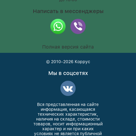
Написать в мессенджеры
Полная версия сайта
© 2010-2026
Коррус
Мы в соцсетях
Вся представленная на сайте
информация, касающаяся
технических характеристик,
наличия на складе, стоимости
товаров, носит информационный
характер и ни при каких
условиях не является публичной